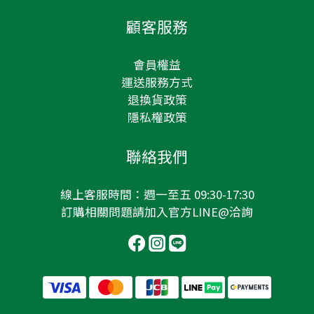
顧客服務
會員權益
運送服務方式
退換貨政策
隱私權政策
聯絡我們
線上客服時間：週一至五 09:30-17:30
訂購相關問題請加入
官方LINE@
洽詢