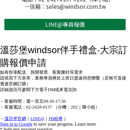
－信箱：sales@windsor.com.tw
LINE@專員報價