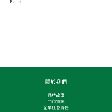
關於我們
品牌故事
門市資訊
企業社會責任