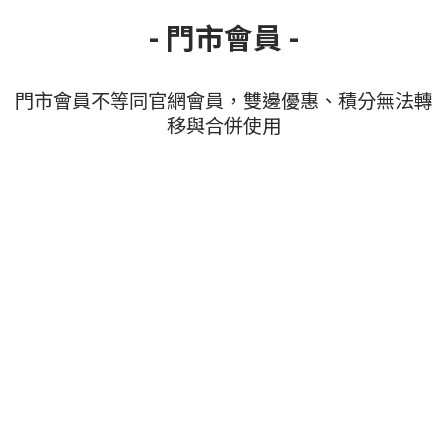
- 門市會員 -
門市會員不等同官網會員，雙邊優惠、積分無法轉
移與合併使用