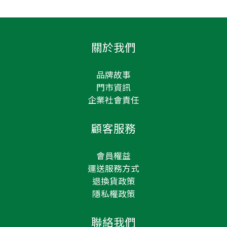
關於我們
品牌故事
門市資訊
企業社會責任
顧客服務
會員權益
運送服務方式
退換貨政策
隱私權政策
聯絡我們