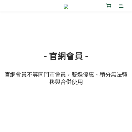
- 官網會員 -
官網會員不等同門市會員，雙邊優惠、積分無法轉
移與合併使用