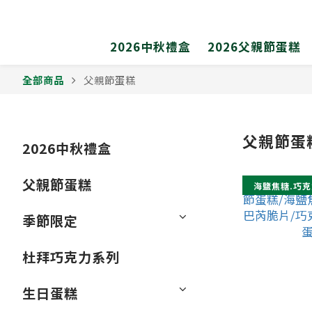
2026中秋禮盒
2026父親節蛋糕
全部商品
父親節蛋糕
父親節蛋
2026中秋禮盒
父親節蛋糕
海鹽焦糖.巧克
季節限定
杜拜巧克力系列
生日蛋糕