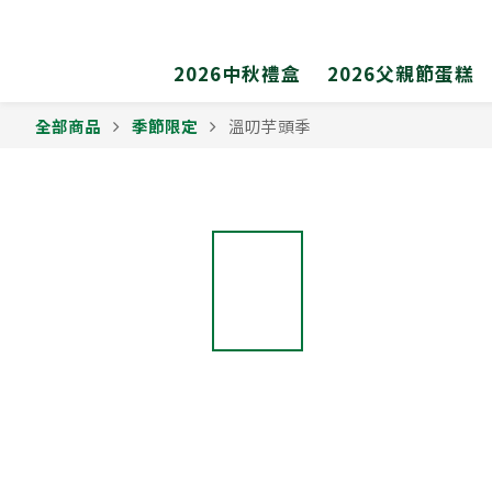
2026中秋禮盒
2026父親節蛋糕
全部商品
季節限定
溫叨芋頭季