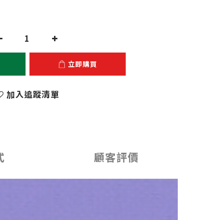
立即購買
加入追蹤清單
式
顧客評價