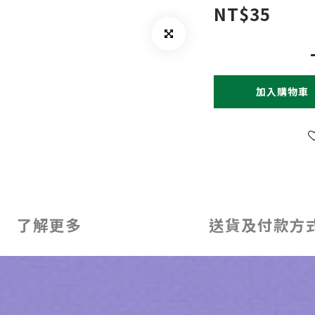
NT$35
加入購物車
了解更多
送貨及付款方