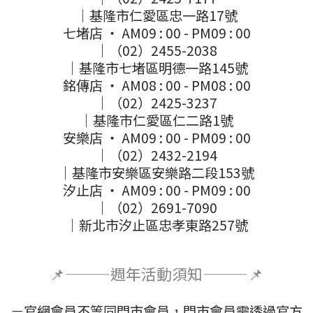
｜基隆市仁愛區忠一路17號
七堵店 ‧ AM09 : 00 - PM09 : 00
｜（02）2455-2038
｜基隆市七堵區明德一路145號
銘傳店 ‧ AM08 : 00 - PM08 : 00
｜（02）2425-3237
｜基隆市仁愛區仁二路1號
安樂店 ‧ AM09 : 00 - PM09 : 00
｜（02）2432-2194
｜基隆市安樂區安樂路二段153號
汐止店 ‧ AM09 : 00 - PM09 : 00
｜（02）2691-7090
｜新北市汐止區忠孝東路257號
📌———週年活動須知———📌
－官網會員不等同門市會員，門市會員需透過官方