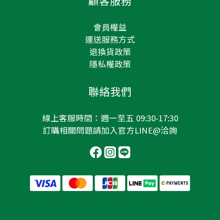
顧客服務
會員權益
運送服務方式
退換貨政策
隱私權政策
聯絡我們
線上客服時間：週一至五 09:30-17:30
訂購相關問題請加入
官方LINE@
洽詢