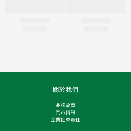
關於我們
品牌故事
門市資訊
企業社會責任