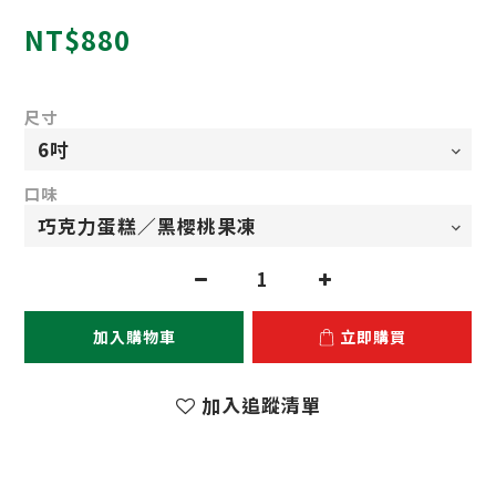
NT$880
尺寸
口味
加入購物車
立即購買
加入追蹤清單