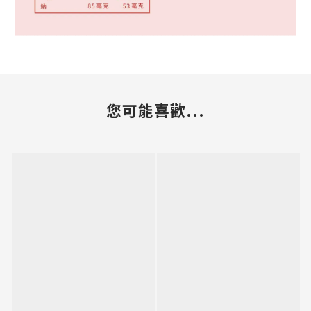
您可能喜歡...