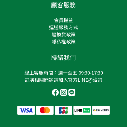
顧客服務
會員權益
運送服務方式
退換貨政策
隱私權政策
聯絡我們
線上客服時間：週一至五 09:30-17:30
訂購相關問題請加入
官方LINE@
洽詢