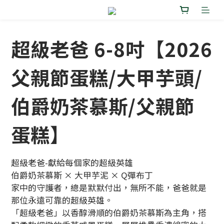
超級老爸 6-8吋【2026
父親節蛋糕/大甲芋頭/
伯爵奶茶慕斯/父親節
蛋糕】
超級老爸-獻給每個家的超級英雄
伯爵奶茶慕斯 × 大甲芋泥 × Q彈布丁
家中的守護者，總是默默付出，無所不能，爸爸就是
那位永遠可靠的超級英雄。
「超級老爸」以香醇滑順的伯爵奶茶慕斯為主角，搭