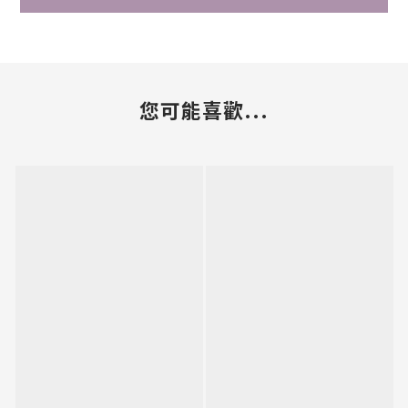
您可能喜歡...