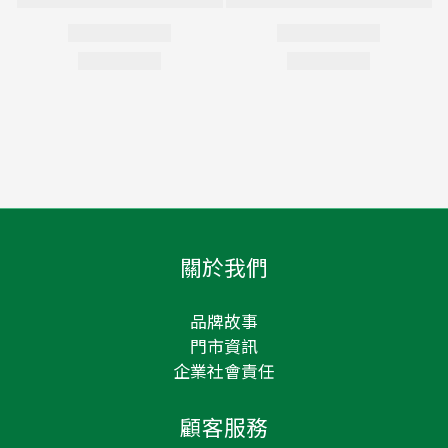
關於我們
品牌故事
門市資訊
企業社會責任
顧客服務