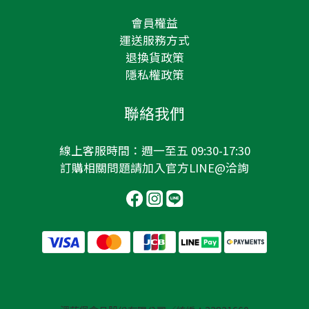
會員權益
運送服務方式
退換貨政策
隱私權政策
聯絡我們
線上客服時間：週一至五 09:30-17:30
訂購相關問題請加入
官方LINE@
洽詢