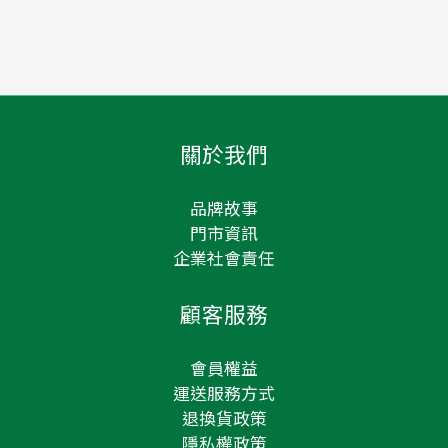
關於我們
品牌故事
門市資訊
企業社會責任
顧客服務
會員權益
運送服務方式
退換貨政策
隱私權政策