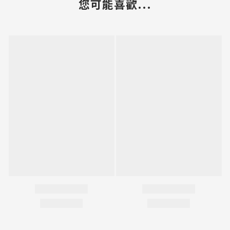
您可能喜歡...